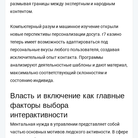
размывая границы между экспертным и народным
контентом.
Компьютерный разум и машинное изучение открыли
новые перспективы персонализации досуга. r7 казино
теперь имеет возможность адаптироваться под
персональные вкусы любого пользователя, создавая
исключительный опыт контакта. Программы
анализируют деятельностные шаблоны и дают материал,
максимально соответствующий склонностям и
состоянию индивида.
Власть и включение как главные
факторы выбора
интерактивности
Ментальная нужда в управлении представляет собой
частью основных мотивов людского активности. В сфере