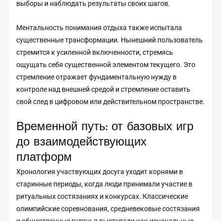
выборы и наблюдать результаты своих шагов.
Ментальность понимания отдыха также испытала
существенные трансформации. Нынешний пользователь
стремится к усиленной включенности, стремясь
ощущать себя существенной элементом текущего. Это
стремление отражает фундаментальную нужду в
контроле над внешней средой и стремление оставить
свой след в цифровом или действительном пространстве.
Временной путь: от базовых игр
до взаимодействующих
платформ
Хронология участвующих досуга уходит корнями в
старинные периоды, когда люди принимали участие в
ритуальных состязаниях и конкурсах. Классические
олимпийские соревнования, средневековые состязания