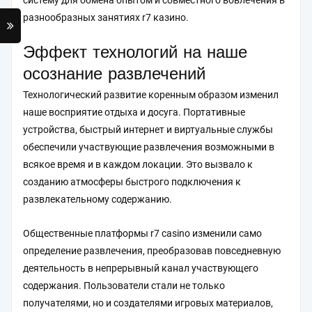
систему для обмена опытом и совместного вовлечения в
разнообразных занятиях r7 казино.
Эффект технологий на наше
осознание развлечений
Технологический развитие коренным образом изменил
наше восприятие отдыха и досуга. Портативные
устройства, быстрый интернет и виртуальные службы
обеспечили участвующие развлечения возможными в
всякое время и в каждом локации. Это вызвало к
созданию атмосферы быстрого подключения к
развлекательному содержанию.
Общественные платформы r7 casino изменили само
определение развлечения, преобразовав повседневную
деятельность в непрерывный канал участвующего
содержания. Пользователи стали не только
получателями, но и создателями игровых материалов,