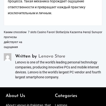
процесса. Такая механика порождает ощущение
ответственности и превращает каждый практику
исключительным и личным.
Post
Каким способом
7 slots Casino Favori Slotlarýyla Kazanma Þansý Sunuyor
прогнозы
navigation
действуют на
ощущения
Written by
Lenovo Store
Lenovo is one of the world's leading personal technology
companies, producing innovative PCs and mobile internet
devices. Lenovo is the world's largest PC vendor and fourth
largest smartphone company.
About Us
Categories
About Lenovo in Pakistan, that
Laptops