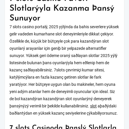
Slotlarýyla Kazanma Þansý
Sunuyor
7 slots casino portalý, 2025 yýlýnda da bahis severlere yüksek
gelir vadeden kumarhane slot deneyimleriyle dikkat çekiyor.
Özellikle de, küçük bir bütçeyle çok para kazandýran slot
oyunlarý arayanlar için geniþ bir yelpazede alternatifler
sunuyor. Yüksek geri ödeme oraný saðlayan slotlar 2025 yýlý
listesinde bulunan þans oyunlarýyla hem eðlenip hem de
kazanç saðlayabilirsiniz. 7slots çevrimiçi kumar sitesi,
katýlýmcýlara en fazla kazanç getiren slotlar ile fark
yaratýyor. Her bütçeye uygun olan bu makineler, hem oyuna
yeni adým atanlar hem de deneyimli oyuncular için ideal. Siz
de bol kazandýran kazandýran slot oyunlarýný deneyerek
þansýnýzý verimli bir þekilde kullanabilirsiniz.
slot
aþaðýdaki
baðlantýdan en yüksek kazanç seviyelerine çýkabiliyorsunuz.
7 slots Casinoda Þanslý Slotlarla