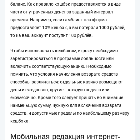
баланс. Как правило кэшбэк предоставляется в виде
части от утраченных денег за заданный интервал
времени. Например, если гэмблинг-платформа
предоставляет 10% кешбэк, а вы потеряли 1000 рублей,
то на ваш аккаунт поступит 100 рублёв.
Чтобы использовать кешбэком, игроку необходимо
зарегистрироваться в программе лояльности или
включить соответствующую акцию. Необходимо
помнить, что условия начисления возврата средств
способны различаться: отдельные казино возмещают
деньги ежедневно, другие – каждую неделю или
ежемесячно. Кроме того следует принять во внимание
наименьшую сумму, нужную для включения возврата
средств, и допустимые пределы по наибольшему размеру
кешбэка.
Мобильная редакция интернет-