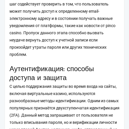
шаг содействует проверить в том, что пользователь
может получить доступ к определенному email-
электронному адресу и в состоянии получать важные
уведомления от платформы, такие как новости от pinco
casino. Пропуск данного этапа способно вызвать
неудаче вернуть доступ к учетной записи если
произойдет утраты пароля или других технических
проблем.
Аутентификация: способы
доступа и защита
С целью поддержания защиты во время входа на сайты,
включая виртуальные казино, используются
разнообразные методы идентификации. Одним из самых
популярных признаётся двухступенчатая идентификация
(2FA). Данный метод запрашивает от пользователя не
только вписывания пароля, но и верификации личности