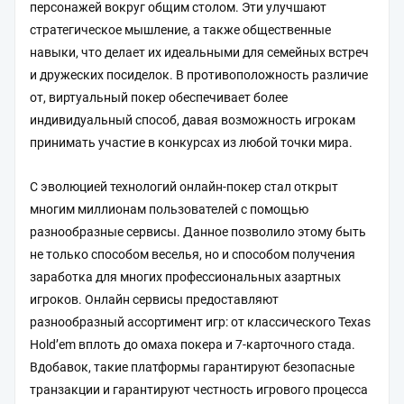
персонажей вокруг общим столом. Эти улучшают
стратегическое мышление, а также общественные
навыки, что делает их идеальными для семейных встреч
и дружеских посиделок. В противоположность различие
от, виртуальный покер обеспечивает более
индивидуальный способ, давая возможность игрокам
принимать участие в конкурсах из любой точки мира.
С эволюцией технологий онлайн-покер стал открыт
многим миллионам пользователей с помощью
разнообразные сервисы. Данное позволило этому быть
не только способом веселья, но и способом получения
заработка для многих профессиональных азартных
игроков. Онлайн сервисы предоставляют
разнообразный ассортимент игр: от классического Texas
Hold’em вплоть до омаха покера и 7-карточного стада.
Вдобавок, такие платформы гарантируют безопасные
транзакции и гарантируют честность игрового процесса