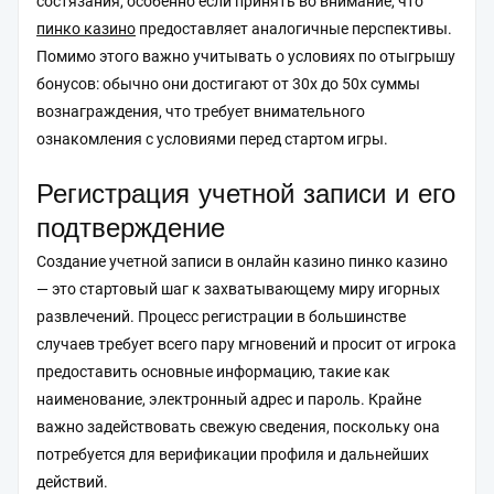
состязания, особенно если принять во внимание, что
пинко казино
предоставляет аналогичные перспективы.
Помимо этого важно учитывать о условиях по отыгрышу
бонусов: обычно они достигают от 30x до 50x суммы
вознаграждения, что требует внимательного
ознакомления с условиями перед стартом игры.
Регистрация учетной записи и его
подтверждение
Создание учетной записи в онлайн казино пинко казино
— это стартовый шаг к захватывающему миру игорных
развлечений. Процесс регистрации в большинстве
случаев требует всего пару мгновений и просит от игрока
предоставить основные информацию, такие как
наименование, электронный адрес и пароль. Крайне
важно задействовать свежую сведения, поскольку она
потребуется для верификации профиля и дальнейших
действий.