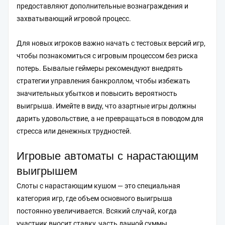
предоставляют дополнительные вознаграждения и
захватывающий игровой процесс.
Для новых игроков важно начать с тестовых версий игр,
чтобы познакомиться с игровым процессом без риска
потерь. Бывалые геймеры рекомендуют внедрять
стратегии управления банкроллом, чтобы избежать
значительных убытков и повысить вероятность
выигрыша. Имейте в виду, что азартные игры должны
дарить удовольствие, а не превращаться в поводом для
стресса или денежных трудностей.
Игровые автоматы с нарастающим
выигрышем
Слоты с нарастающим кушом — это специальная
категория игр, где объем основного выигрыша
постоянно увеличивается. Всякий случай, когда
участник вносит ставку, часть данной суммы