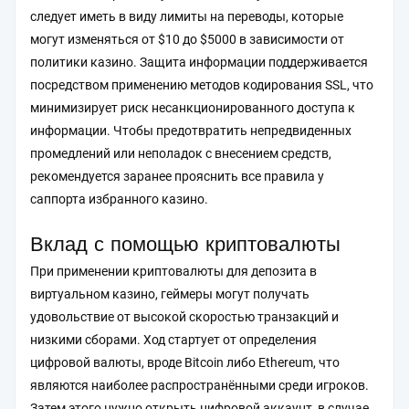
следует иметь в виду лимиты на переводы, которые
могут изменяться от $10 до $5000 в зависимости от
политики казино. Защита информации поддерживается
посредством применению методов кодирования SSL, что
минимизирует риск несанкционированного доступа к
информации. Чтобы предотвратить непредвиденных
промедлений или неполадок с внесением средств,
рекомендуется заранее прояснить все правила у
саппорта избранного казино.
Вклад с помощью криптовалюты
При применении криптовалюты для депозита в
виртуальном казино, геймеры могут получать
удовольствие от высокой скоростью транзакций и
низкими сборами. Ход стартует от определения
цифровой валюты, вроде Bitcoin либо Ethereum, что
являются наиболее распространёнными среди игроков.
Затем этого нужно открыть цифровой аккаунт, в случае