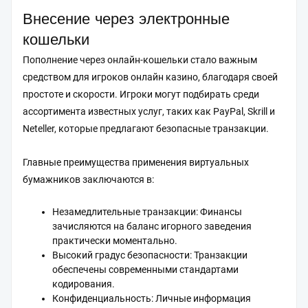
Внесение через электронные
кошельки
Пополнение через онлайн-кошельки стало важным
средством для игроков онлайн казино, благодаря своей
простоте и скорости. Игроки могут подбирать среди
ассортимента известных услуг, таких как PayPal, Skrill и
Neteller, которые предлагают безопасные транзакции.
Главные преимущества применения виртуальных
бумажников заключаются в:
Незамедлительные транзакции: Финансы
зачисляются на баланс игорного заведения
практически моментально.
Высокий градус безопасности: Транзакции
обеспечены современными стандартами
кодирования.
Конфиденциальность: Личные информация