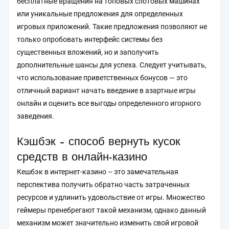
бесплатные вращения на топовых слотовых машинах
или уникальные предложения для определенных
игровых приложений. Такие предложения позволяют не
только опробовать интерфейс системы без
существенных вложений, но и заполучить
дополнительные шансы для успеха. Следует учитывать,
что использование приветственных бонусов — это
отличный вариант начать введение в азартные игры
онлайн и оценить все выгоды определенного игорного
заведения.
Кэшбэк – способ вернуть кусок
средств в онлайн-казино
Кешбэк в интернет-казино – это замечательная
перспектива получить обратно часть затраченных
ресурсов и удлинить удовольствие от игры. Множество
геймеры пренебрегают такой механизм, однако данный
механизм может значительно изменить свой игровой