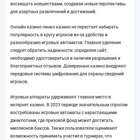
восхищать новшествами, создавая новые перспективы
для азартных развлечений и достижений.
Онлайн казино пинко казино не перестает набирать
популярность в кругу игроков из-за удобству и
разнообразию игровых автоматов. Главное уделение
следует обратить надежности: определяя сайт,
необходимо удостовериться в наличии разрешения и
благоприятных отзывов. Доверенные казино внедряют
передовые системы шифрования для охраны сведений
игроков.
Игровые аппараты удерживают главное место в
интернет казино. В 2023 периоде значительным спросом
востребованы игровые автоматы с нарастающими
джекпотами, где призовой фонд может достигать
миллионов баксов. Также пользователи оценивают
возможность принимать участие в турнирах, что