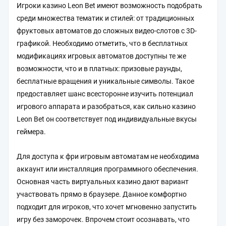
Игроки казино Leon Bet имеют возможность подобрать
среди множества тематик и стилей: от традиционных
фруктовых автоматов до сложных видео-слотов с 3D-
графикой. Необходимо отметить, что в бесплатных
модификациях игровых автоматов доступны те же
возможности, что и в платных: призовые раунды,
бесплатные вращения и уникальные символы. Такое
предоставляет шанс всесторонне изучить потенциал
игрового аппарата и разобраться, как сильно казино
Leon Bet он соответствует под индивидуальные вкусы
геймера.
Для доступа к фри игровым автоматам не необходима
аккаунт или инсталляция программного обеспечения.
Основная часть виртуальных казино дают вариант
участвовать прямо в браузере. Данное комфортно
подходит для игроков, что хочет мгновенно запустить
игру без заморочек. Впрочем стоит осознавать, что