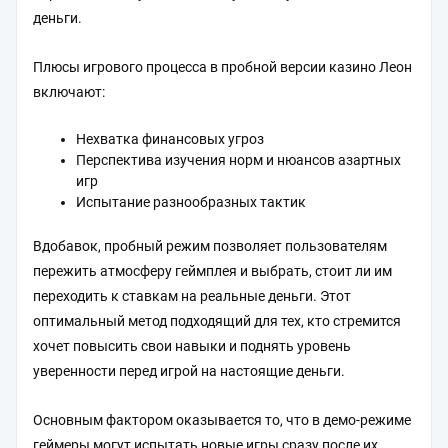
деньги.
Плюсы игрового процесса в пробной версии казино Леон
включают:
Нехватка финансовых угроз
Перспектива изучения норм и нюансов азартных
игр
Испытание разнообразных тактик
Вдобавок, пробный режим позволяет пользователям
пережить атмосферу геймплея и выбрать, стоит ли им
переходить к ставкам на реальные деньги. Этот
оптимальный метод подходящий для тех, кто стремится
хочет повысить свои навыки и поднять уровень
уверенности перед игрой на настоящие деньги.
Основным фактором оказывается то, что в демо-режиме
геймеры могут испытать новые игры сразу после их