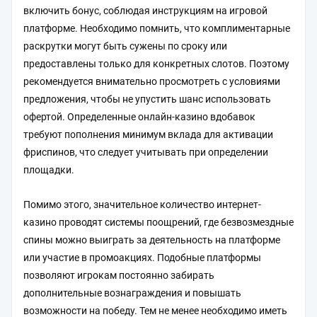
включить бонус, соблюдая инструкциям на игровой
платформе. Необходимо помнить, что комплиментарные
раскрутки могут быть сужены по сроку или
предоставлены только для конкретных слотов. Поэтому
рекомендуется внимательно просмотреть с условиями
предложения, чтобы не упустить шанс использовать
офертой. Определенные онлайн-казино вдобавок
требуют пополнения минимум вклада для активации
фриспинов, что следует учитывать при определении
площадки.
Помимо этого, значительное количество интернет-
казино проводят системы поощрений, где безвозмездные
спины можно выиграть за деятельность на платформе
или участие в промоакциях. Подобные платформы
позволяют игрокам постоянно забирать
дополнительные вознаграждения и повышать
возможности на победу. Тем не менее необходимо иметь