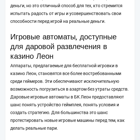
деньги, но это отличный способ для тех, кто стремится
испытать радость от игры и усовершенствовать свои
способности перед игрой на реальные деньги.
Игровые автоматы, доступные
для даровой развлечения в
казино Леон
Аппараты, предлагаемые для бесплатной игровки в
казино Леон, становятся все более востребованными
среди геймеров. Эти обеспечивают исключительную
возможность погрузиться в азартом без утраты средств.
Даровые игровые автоматы в БК Леон предоставляют
шанс понять устройство геймплея, понять условия и
создать стратегию. Для большинства это шанс
протестировать новые игровые машины перед тем, как
делать реальные пари.