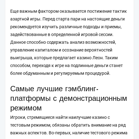
Еще важным фактором оказывается постижение тактик
азартной игры. Перед старта пари на настоящие деньги
рекомендуется изучить различные подходы и приемы,
задействованные в определенной игровой сессии.
Данное способно содержать анализ возможностей,
управление капиталом и осознание вероятностей
выигрыша, которые предлагает казино Леон. Таким
способом, переходя к игре на подлинные деньги станет
более обдуманным и регулируемым процедурой.
Самые лучшие гэмблинг-
платформы с демонстрационным
режимом
Игроки, стремящиеся найти наилучшие казино с
тестовым режимом, обязаны обратить внимание на ряд
важных аспектов. Во-первых, наличие тестового режима