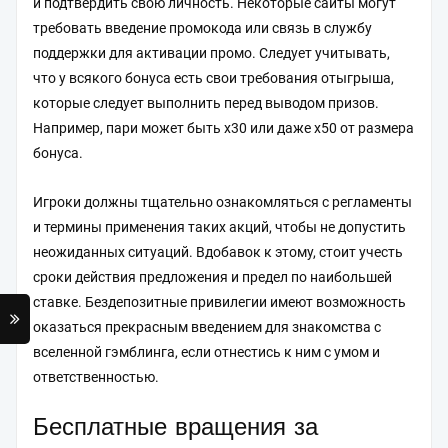
и подтвердить свою личность. Некоторые сайты могут
требовать введение промокода или связь в службу
поддержки для активации промо. Следует учитывать,
что у всякого бонуса есть свои требования отыгрыша,
которые следует выполнить перед выводом призов.
Например, пари может быть x30 или даже x50 от размера
бонуса.
Игроки должны тщательно ознакомляться с регламенты
и термины применения таких акций, чтобы не допустить
неожиданных ситуаций. Вдобавок к этому, стоит учесть
сроки действия предложения и предел по наибольшей
ставке. Бездепозитные привилегии имеют возможность
оказаться прекрасным введением для знакомства с
вселенной гэмблинга, если отнестись к ним с умом и
ответственностью.
Бесплатные вращения за