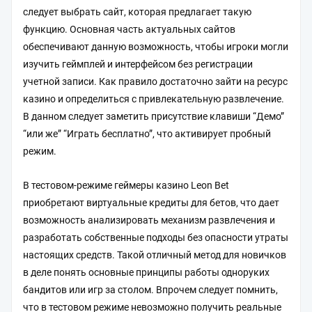
следует выбрать сайт, которая предлагает такую
функцию. Основная часть актуальных сайтов
обеспечивают данную возможность, чтобы игроки могли
изучить геймплей и интерфейсом без регистрации
учетной записи. Как правило достаточно зайти на ресурс
казино и определиться с привлекательную развлечение.
В данном следует заметить присутствие клавиши “Демо”
“или же” “Играть бесплатно”, что активирует пробный
режим.
В тестовом-режиме геймеры казино Leon Bet
приобретают виртуальные кредиты для бетов, что дает
возможность анализировать механизм развлечения и
разработать собственные подходы без опасности утраты
настоящих средств. Такой отличный метод для новичков
в деле понять основные принципы работы одноруких
бандитов или игр за столом. Впрочем следует помнить,
что в тестовом режиме невозможно получить реальные