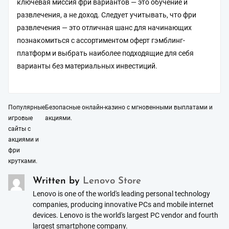
ключевая миссия фри вариантов — это обучение и
развлечения, а не доход. Следует учитывать, что фри
развлечения — это отличная шанс для начинающих
познакомиться с ассортиментом оферт гэмблинг-
платформ и выбрать наиболее подходящие для себя
варианты без материальных инвестиций.
Post
Популярные
Безопасные онлайн-казино с мгновенными выплатами и
игровые
акциями.
navigation
сайты с
акциями и
фри
крутками.
Written by
Lenovo Store
Lenovo is one of the world's leading personal technology
companies, producing innovative PCs and mobile internet
devices. Lenovo is the world's largest PC vendor and fourth
largest smartphone company.