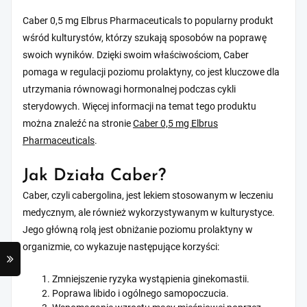
Caber 0,5 mg Elbrus Pharmaceuticals to popularny produkt
wśród kulturystów, którzy szukają sposobów na poprawę
swoich wyników. Dzięki swoim właściwościom, Caber
pomaga w regulacji poziomu prolaktyny, co jest kluczowe dla
utrzymania równowagi hormonalnej podczas cykli
sterydowych. Więcej informacji na temat tego produktu
można znaleźć na stronie
Caber 0,5 mg Elbrus
Pharmaceuticals
.
Jak Działa Caber?
Caber, czyli cabergolina, jest lekiem stosowanym w leczeniu
medycznym, ale również wykorzystywanym w kulturystyce.
Jego główną rolą jest obniżanie poziomu prolaktyny w
organizmie, co wykazuje następujące korzyści:
Zmniejszenie ryzyka wystąpienia ginekomastii.
Poprawa libido i ogólnego samopoczucia.