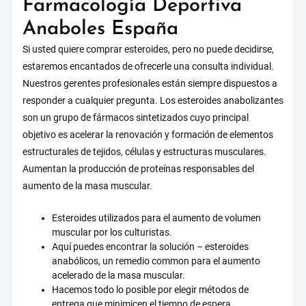
Farmacología Deportiva
Anaboles España
Si usted quiere comprar esteroides, pero no puede decidirse,
estaremos encantados de ofrecerle una consulta individual.
Nuestros gerentes profesionales están siempre dispuestos a
responder a cualquier pregunta. Los esteroides anabolizantes
son un grupo de fármacos sintetizados cuyo principal
objetivo es acelerar la renovación y formación de elementos
estructurales de tejidos, células y estructuras musculares.
Aumentan la producción de proteínas responsables del
aumento de la masa muscular.
Esteroides utilizados para el aumento de volumen
muscular por los culturistas.
Aquí puedes encontrar la solución – esteroides
anabólicos, un remedio common para el aumento
acelerado de la masa muscular.
Hacemos todo lo posible por elegir métodos de
entrega que minimicen el tiempo de espera.