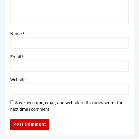
Name
*
Email
*
Website
Save my name, email, and website in this browser for the
next time I comment.