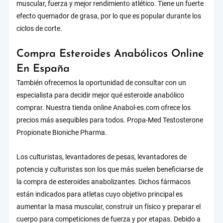
muscular, fuerza y mejor rendimiento atlético. Tiene un fuerte
efecto quemador de grasa, por lo que es popular durante los
ciclos de corte.
Compra Esteroides Anabólicos Online
En España
También ofrecemos la oportunidad de consultar con un
especialista para decidir mejor qué esteroide anabólico
comprar. Nuestra tienda online Anabol-es.com ofrece los
precios más asequibles para todos. Propa-Med Testosterone
Propionate Bioniche Pharma.
Los culturistas, levantadores de pesas, levantadores de
potencia y culturistas son los que más suelen beneficiarse de
la compra de esteroides anabolizantes. Dichos fármacos
están indicados para atletas cuyo objetivo principal es
aumentar la masa muscular, construir un físico y preparar el
cuerpo para competiciones de fuerza y por etapas. Debido a