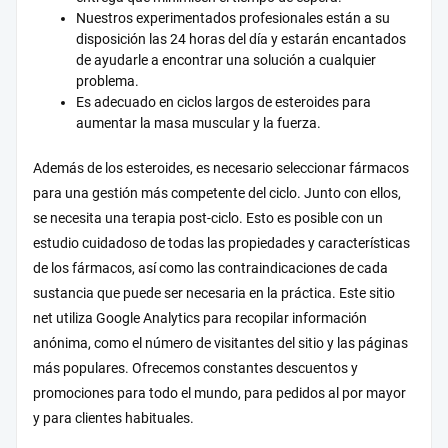
Nuestros experimentados profesionales están a su
disposición las 24 horas del día y estarán encantados
de ayudarle a encontrar una solución a cualquier
problema.
Es adecuado en ciclos largos de esteroides para
aumentar la masa muscular y la fuerza.
Además de los esteroides, es necesario seleccionar fármacos
para una gestión más competente del ciclo. Junto con ellos,
se necesita una terapia post-ciclo. Esto es posible con un
estudio cuidadoso de todas las propiedades y características
de los fármacos, así como las contraindicaciones de cada
sustancia que puede ser necesaria en la práctica. Este sitio
net utiliza Google Analytics para recopilar información
anónima, como el número de visitantes del sitio y las páginas
más populares. Ofrecemos constantes descuentos y
promociones para todo el mundo, para pedidos al por mayor
y para clientes habituales.