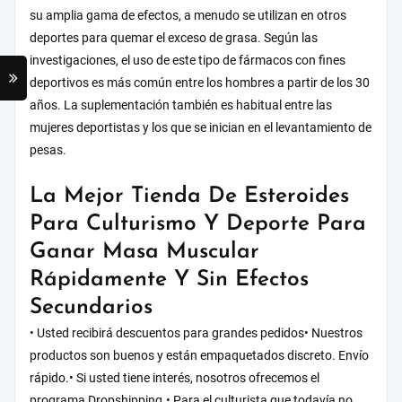
su amplia gama de efectos, a menudo se utilizan en otros
deportes para quemar el exceso de grasa. Según las
investigaciones, el uso de este tipo de fármacos con fines
deportivos es más común entre los hombres a partir de los 30
años. La suplementación también es habitual entre las
mujeres deportistas y los que se inician en el levantamiento de
pesas.
La Mejor Tienda De Esteroides
Para Culturismo Y Deporte Para
Ganar Masa Muscular
Rápidamente Y Sin Efectos
Secundarios
• Usted recibirá descuentos para grandes pedidos• Nuestros
productos son buenos y están empaquetados discreto. Envío
rápido.• Si usted tiene interés, nosotros ofrecemos el
programa Dropshipping.• Para el culturista que todavía no