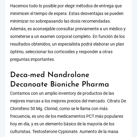
Hacemos todo lo posible por elegir métodos de entrega que
minimicen el tiempo de espera. Estas desventajas se pueden
minimizar no sobrepasando las dosis recomendadas.
Además, es aconsejable consultar previamente a un médico y
someterse a un examen corporal completo. En función de los
resultados obtenidos, un especialista podrá elaborar un plan
óptimo, seleccionar los corticoides y responder a otras
preguntas importantes.
Deca-med Nandrolone
Decanoate Bioniche Pharma
Contamos con un amplio inventory de productos de las
mejores marcas a los mejores precios del mercado. Citrato De
Clomifeno 50 Mg. Clomid, como se le llama con más
frecuencia, es uno de los medicamentos PCT más populares
hoy en día, y es un elemento básico de la mayoría de los
culturistas. Testosterone Cypionate. Aumento de la masa