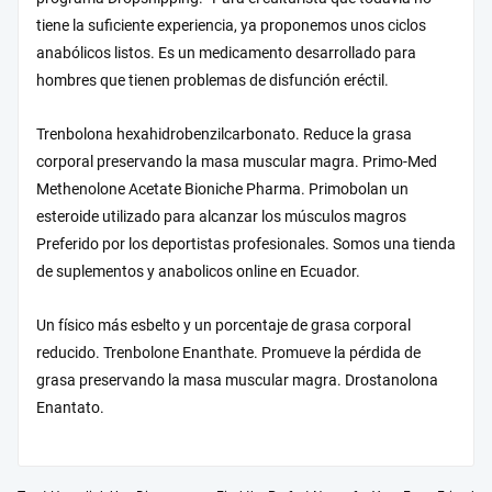
tiene la suficiente experiencia, ya proponemos unos ciclos
anabólicos listos. Es un medicamento desarrollado para
hombres que tienen problemas de disfunción eréctil.
Trenbolona hexahidrobenzilcarbonato. Reduce la grasa
corporal preservando la masa muscular magra. Primo-Med
Methenolone Acetate Bioniche Pharma. Primobolan un
esteroide utilizado para alcanzar los músculos magros
Preferido por los deportistas profesionales. Somos una tienda
de suplementos y anabolicos online en Ecuador.
Un físico más esbelto y un porcentaje de grasa corporal
reducido. Trenbolone Enanthate. Promueve la pérdida de
grasa preservando la masa muscular magra. Drostanolona
Enantato.